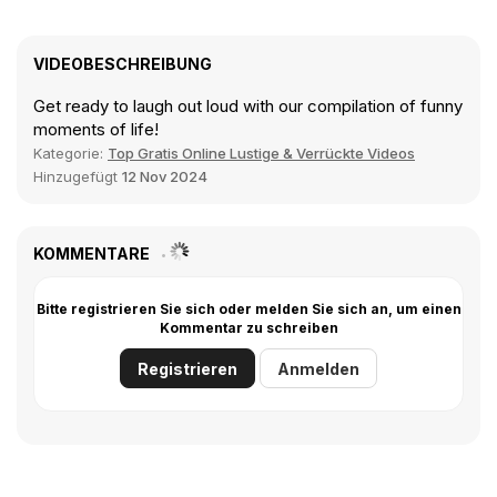
VIDEOBESCHREIBUNG
Get ready to laugh out loud with our compilation of funny
moments of life!
Kategorie:
Top Gratis Online Lustige & Verrückte Videos
Hinzugefügt
12 Nov 2024
KOMMENTARE
Bitte registrieren Sie sich oder melden Sie sich an, um einen
Kommentar zu schreiben
Registrieren
Anmelden