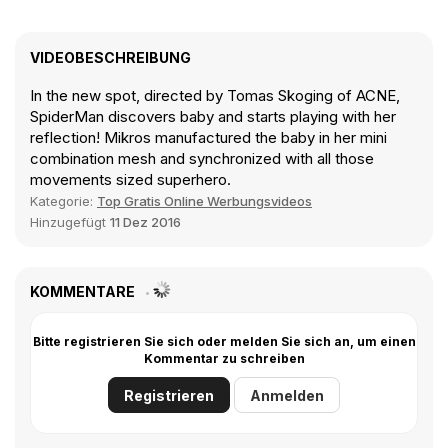
VIDEOBESCHREIBUNG
In the new spot, directed by Tomas Skoging of ACNE,
SpiderMan discovers baby and starts playing with her
reflection! Mikros manufactured the baby in her mini
combination mesh and synchronized with all those
movements sized superhero.
Kategorie:
Top Gratis Online Werbungsvideos
Hinzugefügt
11 Dez 2016
KOMMENTARE
Bitte registrieren Sie sich oder melden Sie sich an, um einen
Kommentar zu schreiben
Registrieren
Anmelden