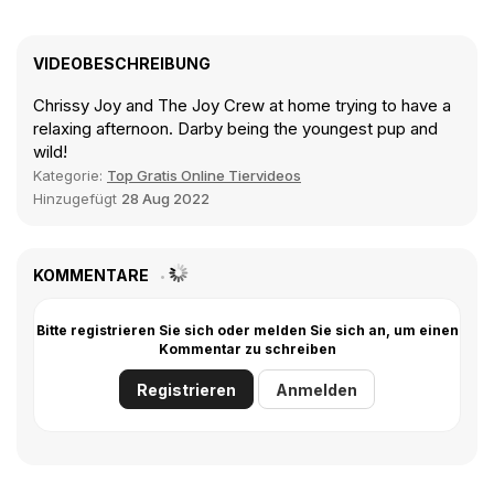
VIDEOBESCHREIBUNG
Chrissy Joy and The Joy Crew at home trying to have a
relaxing afternoon. Darby being the youngest pup and
wild!
Kategorie:
Top Gratis Online Tiervideos
Hinzugefügt
28 Aug 2022
KOMMENTARE
Bitte registrieren Sie sich oder melden Sie sich an, um einen
Kommentar zu schreiben
Registrieren
Anmelden