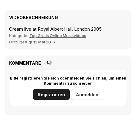
VIDEOBESCHREIBUNG
Cream live at Royal Albert Hall, London 2005
Kategorie:
Top Gratis Online Musikvideos
Hinzugefügt
12 Mai 2016
KOMMENTARE
Bitte registrieren Sie sich oder melden Sie sich an, um einen
Kommentar zu schreiben
Registrieren
Anmelden