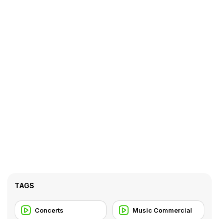
TAGS
Concerts
Music Commercial