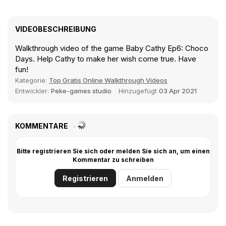
VIDEOBESCHREIBUNG
Walkthrough video of the game Baby Cathy Ep6: Choco
Days. Help Cathy to make her wish come true. Have
fun!
Kategorie:
Top Gratis Online Walkthrough Videos
Entwickler:
Peke-games studio
Hinzugefügt
03 Apr 2021
KOMMENTARE
Bitte registrieren Sie sich oder melden Sie sich an, um einen
Kommentar zu schreiben
Registrieren
Anmelden