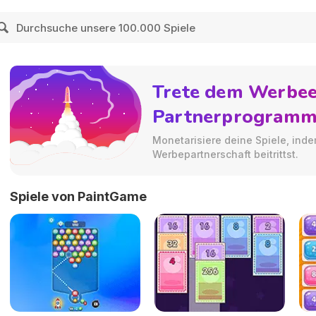
Trete dem Werbe
Partnerprogramm
Monetarisiere deine Spiele, ind
Werbepartnerschaft beitrittst.
Spiele von PaintGame