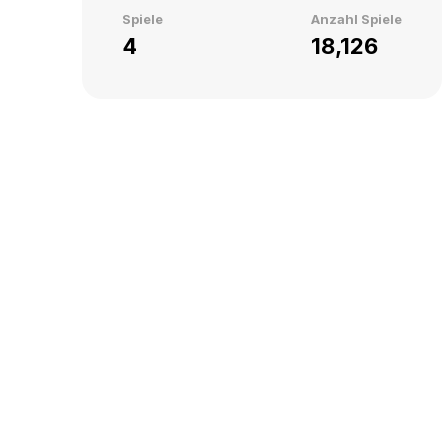
Spiele
Anzahl Spiele
4
18,126