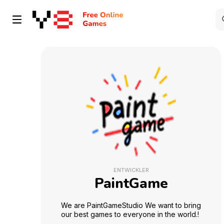
ENTWICKLER
PaintGame
We are PaintGameStudio We want to bring
our best games to everyone in the world.!