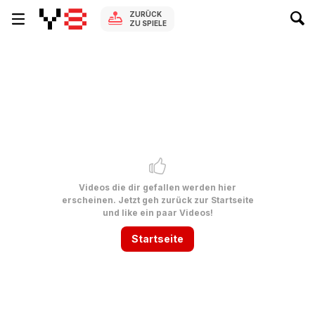
ZURÜCK
ZU SPIELE
Videos die dir gefallen werden hier
erscheinen. Jetzt geh zurück zur Startseite
und like ein paar Videos!
Startseite