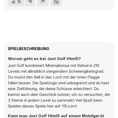
15
SPIELBESCHREIBUNG
Worum geht es bei Just Golf Html5?
Just Golf kombiniert Minimalismus mit Rätsel in 210
Levels mit allmählich steigendem Schwierigkeitsgrad.
Du musst den Ball in das Loch mit der roten Flagge
fallen lassen. Die Spielzüge sind unbegrenzt und du hast
eine Zielführung, die deine Schüsse erleichtert. Du
kannst auch dein Geschick nutzen, um zu versuchen, die
3 Sterne in jedem Level zu sammeln! Viel Spaß beim
Spielen dieses Spiels hier auf Y8.com!
Kann man Just Golf Html5 auf einem Mobilgerät