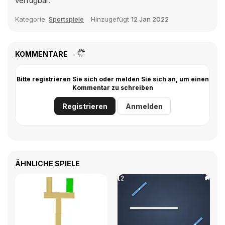
verfügbar.
Kategorie:
Sportspiele
Hinzugefügt
12 Jan 2022
KOMMENTARE
Bitte registrieren Sie sich oder melden Sie sich an, um einen
Kommentar zu schreiben
Registrieren
Anmelden
ÄHNLICHE SPIELE