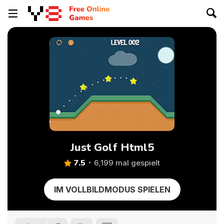
Just Golf Html5
7.5
6,199 mal gespielt
IM VOLLBILDMODUS SPIELEN