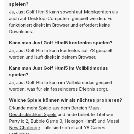
spielen?
Ja, Just Golf Html5 kann sowohl auf Mobilgeräten als
auch auf Desktop-Computern gespielt werden. Es
funktioniert direkt im Browser und erfordert keine
Downloads.
Kann man Just Golf Html5 kostenlos spielen?
Ja, Just Golf Html5 kann kostenlos auf Y8 gespielt
werden und läuft direkt in deinem Browser.
Kann man Just Golf Html5 im Vollbildmodus
spielen?
Ja, Just Golf Html5 kann im Vollbildmodus gespielt
werden, was für ein fesselnderes Erlebnis sorgt.
Welche Spiele können wir als nächtes probieren?
Erkunde mehr Spiele aus dem Bereich
Maus-
Geschicklichkeit Spiele
und finde beliebte Titel wie
Party io 2
,
Bubble Game 3
,
Hexagon Html5
und
Messi
New Challenge
- alle sind sofort auf Y8 Games