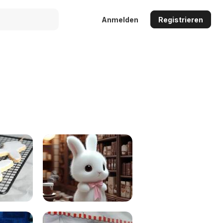
Anmelden
Registrieren